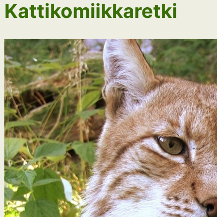
Kattikomiikkaretki